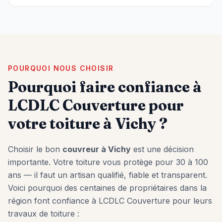
POURQUOI NOUS CHOISIR
Pourquoi faire confiance à
LCDLC Couverture pour
votre toiture à
Vichy
?
Choisir le bon
couvreur à
Vichy
est une décision
importante. Votre toiture vous protège pour 30 à 100
ans — il faut un artisan qualifié, fiable et transparent.
Voici pourquoi des centaines de propriétaires dans la
région font confiance à LCDLC Couverture pour leurs
travaux de toiture :