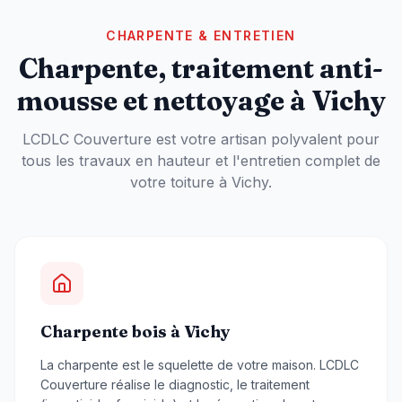
CHARPENTE & ENTRETIEN
Charpente, traitement anti-
mousse et nettoyage à
Vichy
LCDLC Couverture est votre artisan polyvalent pour
tous les travaux en hauteur et l'entretien complet de
votre toiture à
Vichy
.
Charpente bois à Vichy
La charpente est le squelette de votre maison. LCDLC
Couverture réalise le diagnostic, le traitement