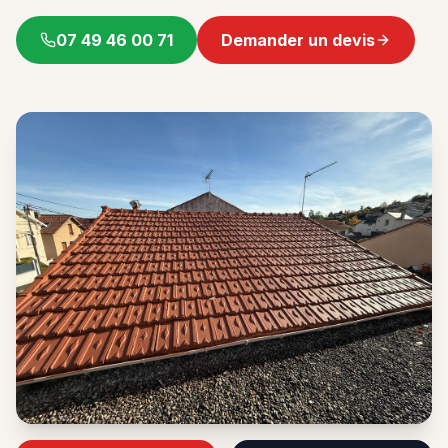
07 49 46 00 71
Demander un devis