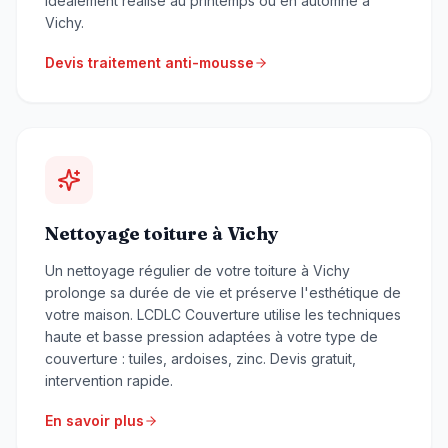
idéalement réalisé au printemps ou en automne à
Vichy.
Devis traitement anti-mousse
Nettoyage toiture à Vichy
Un nettoyage régulier de votre toiture à Vichy
prolonge sa durée de vie et préserve l'esthétique de
votre maison. LCDLC Couverture utilise les techniques
haute et basse pression adaptées à votre type de
couverture : tuiles, ardoises, zinc. Devis gratuit,
intervention rapide.
En savoir plus