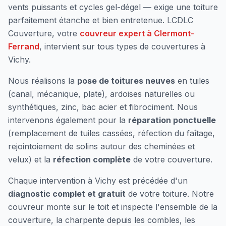
vents puissants et cycles gel-dégel — exige une toiture
parfaitement étanche et bien entretenue. LCDLC
Couverture, votre
couvreur expert à Clermont-
Ferrand
, intervient sur tous types de couvertures à
Vichy
.
Nous réalisons la
pose de toitures neuves
en tuiles
(canal, mécanique, plate), ardoises naturelles ou
synthétiques, zinc, bac acier et fibrociment. Nous
intervenons également pour la
réparation ponctuelle
(remplacement de tuiles cassées, réfection du faîtage,
rejointoiement de solins autour des cheminées et
velux) et la
réfection complète
de votre couverture.
Chaque intervention à
Vichy
est précédée d'un
diagnostic complet et gratuit
de votre toiture. Notre
couvreur monte sur le toit et inspecte l'ensemble de la
couverture, la charpente depuis les combles, les