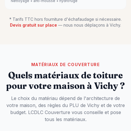
Nettoyage + anti-mousse + hydrofuge
* Tarifs TTC hors fourniture d'échafaudage si nécessaire.
Devis gratuit sur place
— nous nous déplaçons à
Vichy
.
MATÉRIAUX DE COUVERTURE
Quels matériaux de toiture
pour votre maison à
Vichy
?
Le choix du matériau dépend de l'architecture de
votre maison, des règles du PLU de
Vichy
et de votre
budget. LCDLC Couverture vous conseille et pose
tous les matériaux.