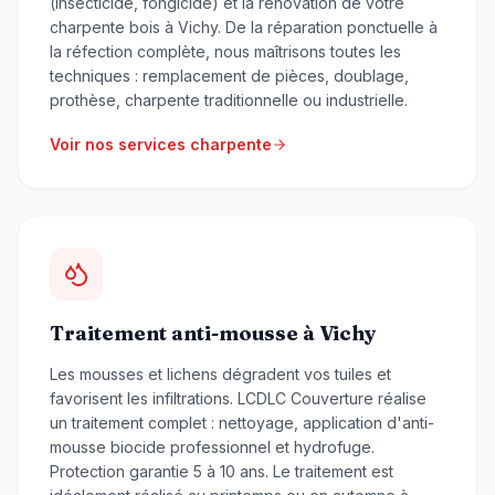
(insecticide, fongicide) et la rénovation de votre
charpente bois à Vichy. De la réparation ponctuelle à
la réfection complète, nous maîtrisons toutes les
techniques : remplacement de pièces, doublage,
prothèse, charpente traditionnelle ou industrielle.
Voir nos services charpente
Traitement anti-mousse à Vichy
Les mousses et lichens dégradent vos tuiles et
favorisent les infiltrations. LCDLC Couverture réalise
un traitement complet : nettoyage, application d'anti-
mousse biocide professionnel et hydrofuge.
Protection garantie 5 à 10 ans. Le traitement est