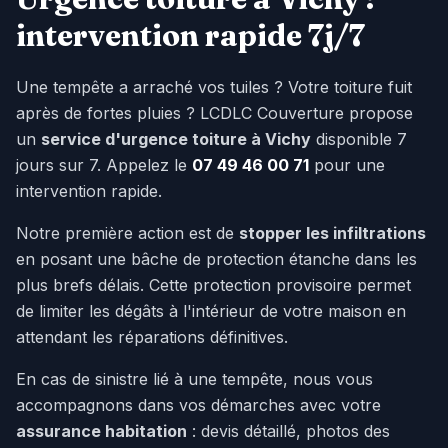
intervention rapide 7j/7
Une tempête a arraché vos tuiles ? Votre toiture fuit
après de fortes pluies ? LCDLC Couverture propose
un
service d'urgence toiture à
Vichy
disponible 7
jours sur 7. Appelez le
07 49 46 00 71
pour une
intervention rapide.
Notre première action est de
stopper les infiltrations
en posant une bâche de protection étanche dans les
plus brefs délais. Cette protection provisoire permet
de limiter les dégâts à l'intérieur de votre maison en
attendant les réparations définitives.
En cas de sinistre lié à une tempête, nous vous
accompagnons dans vos démarches avec votre
assurance habitation
: devis détaillé, photos des