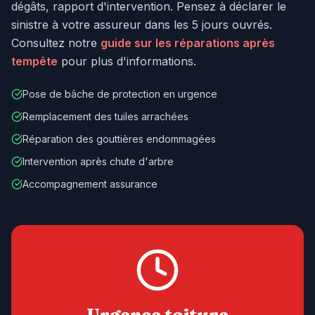
dégâts, rapport d'intervention. Pensez à déclarer le
sinistre à votre assureur dans les 5 jours ouvrés.
Consultez notre
guide sur les réparations après
tempête
pour plus d'informations.
Pose de bâche de protection en urgence
Remplacement des tuiles arrachées
Réparation des gouttières endommagées
Intervention après chute d'arbre
Accompagnement assurance
Urgence toiture