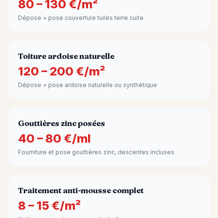
80 – 130 €/m²
Dépose + pose couverture tuiles terre cuite
Toiture ardoise naturelle
120 – 200 €/m²
Dépose + pose ardoise naturelle ou synthétique
Gouttières zinc posées
40 – 80 €/ml
Fourniture et pose gouttières zinc, descentes incluses
Traitement anti-mousse complet
8 – 15 €/m²