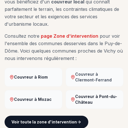
vous bénéficiez d'un
couvreur local
qui connaît
parfaitement le terrain, les contraintes climatiques de
votre secteur et les exigences des services
d'urbanisme locaux.
Consultez notre
page Zone d'intervention
pour voir
l'ensemble des communes desservies dans le Puy-de-
Dôme. Voici quelques communes proches de
Vichy
où
nous intervenons régulièrement :
Couvreur à
Couvreur à
Riom
Clermont-Ferrand
Couvreur à
Pont-du-
Couvreur à
Mozac
Château
Voir toute la zone d'intervention