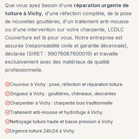
Que vous ayez besoin d'une
réparation urgente de
toiture à
Vichy
, d'une réfection complète, de la pose
de nouvelles gouttières, d'un traitement anti-mousse
ou d'une intervention sur votre charpente, LCDLC
Couverture est là pour vous. Notre entreprise est
assurée (responsabilité civile et garantie décennale),
déclarée (SIRET : 99078087600019) et travaille
exclusivement avec des matériaux de qualité
professionnelle.
Couvreur à Vichy : pose, réfection et réparation toiture
Zingueur à Vichy : gouttières, chéneaux, descentes
Charpentier à Vichy : charpente bois traditionnelle
Traitement anti-mousse et hydrofuge à Vichy
Nettoyage toiture haute et basse pression à Vichy
Urgence toiture 24h/24 à Vichy