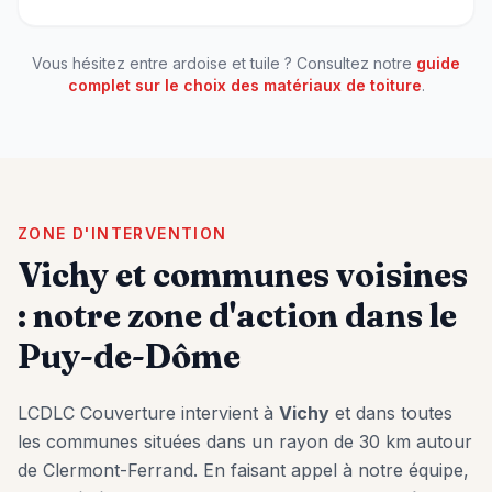
Vous hésitez entre ardoise et tuile ? Consultez notre
guide
complet sur le choix des matériaux de toiture
.
ZONE D'INTERVENTION
Vichy
et communes voisines
: notre zone d'action dans le
Puy-de-Dôme
LCDLC Couverture intervient à
Vichy
et dans toutes
les communes situées dans un rayon de 30 km autour
de Clermont-Ferrand. En faisant appel à notre équipe,