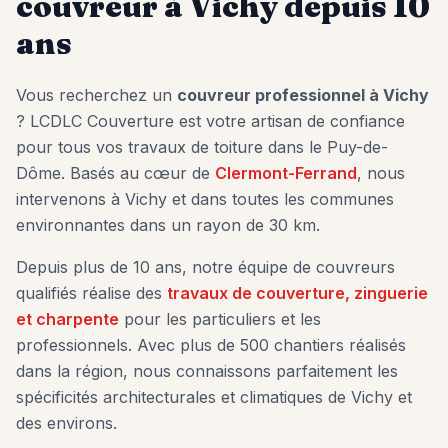
couvreur à
Vichy
depuis 10
ans
Vous recherchez un
couvreur professionnel à
Vichy
? LCDLC Couverture est votre artisan de confiance
pour tous vos travaux de toiture dans le Puy-de-
Dôme. Basés au cœur de
Clermont-Ferrand
, nous
intervenons à
Vichy
et dans toutes les communes
environnantes dans un rayon de 30 km.
Depuis plus de 10 ans, notre équipe de couvreurs
qualifiés réalise des
travaux de couverture, zinguerie
et charpente
pour les particuliers et les
professionnels. Avec plus de 500 chantiers réalisés
dans la région, nous connaissons parfaitement les
spécificités architecturales et climatiques de
Vichy
et
des environs.