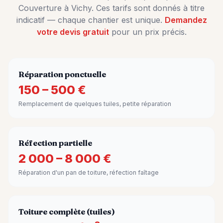
Couverture à
Vichy
. Ces tarifs sont donnés à titre
indicatif — chaque chantier est unique.
Demandez
votre devis gratuit
pour un prix précis.
Réparation ponctuelle
150 – 500 €
Remplacement de quelques tuiles, petite réparation
Réfection partielle
2 000 – 8 000 €
Réparation d'un pan de toiture, réfection faîtage
Toiture complète (tuiles)