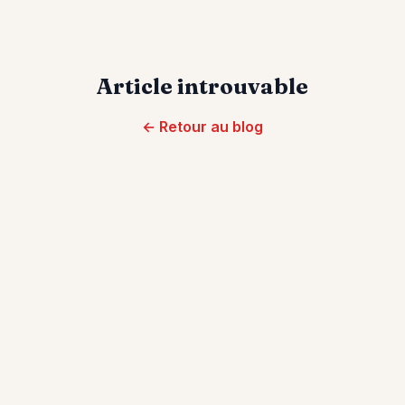
Article introuvable
← Retour au blog